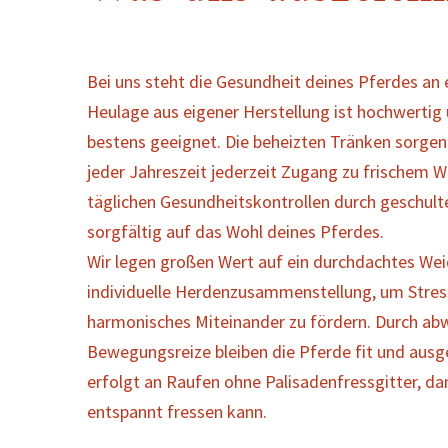
Bei uns steht die Gesundheit deines Pferdes an e
Heulage aus eigener Herstellung ist hochwertig 
bestens geeignet. Die beheizten Tränken sorgen 
jeder Jahreszeit jederzeit Zugang zu frischem Wa
täglichen Gesundheitskontrollen durch geschult
sorgfältig auf das Wohl deines Pferdes.
Wir legen großen Wert auf ein durchdachtes W
individuelle Herdenzusammenstellung, um Stres
harmonisches Miteinander zu fördern. Durch ab
Bewegungsreize bleiben die Pferde fit und ausg
erfolgt an Raufen ohne Palisadenfressgitter, d
entspannt fressen kann.