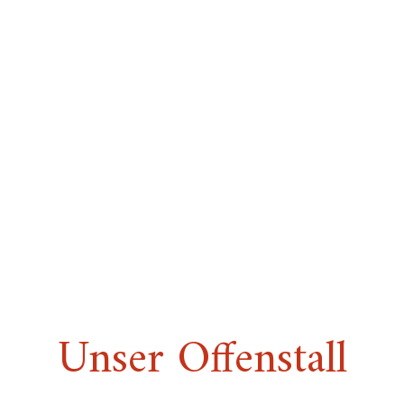
Unser Offenstall