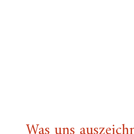
Was uns auszeich