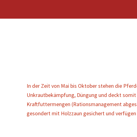
In der Zeit von Mai bis Oktober stehen die Pf
Unkrautbekämpfung, Düngung und deckt somit de
Kraftfuttermengen (Rationsmanagement abgespro
gesondert mit Holzzaun gesichert und verfügen