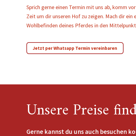
Sprich gerne einen Termin mit uns ab, komm vor
Zeit um dir unseren Hof zu zeigen. Mach dir ein e
Wohlbefinden deines Pferdes in den Mittelpunkt 
Jetzt per Whatsapp Termin vereinbaren
Unsere Preise find
Gerne kannst du uns auch besuchen kom