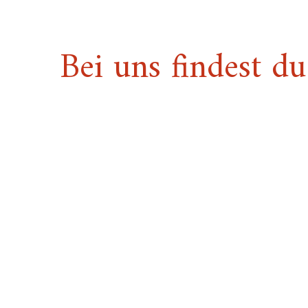
Bei uns findest du